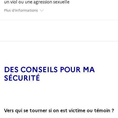
un viol ou une agression sexuelle
Plus d'informations
DES CONSEILS POUR MA
SÉCURITÉ
Vers qui se tourner si on est victime ou témoin ?