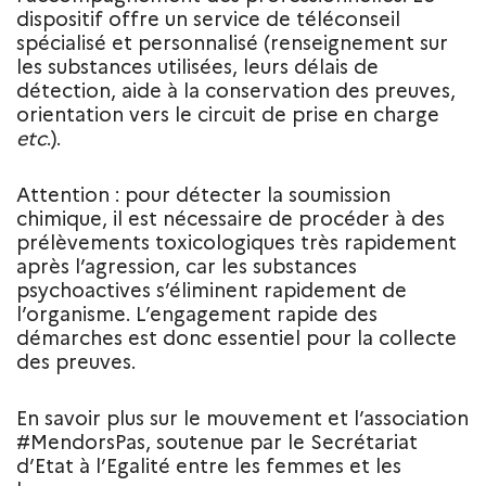
dispositif offre un service de téléconseil
spécialisé et personnalisé (renseignement sur
les substances utilisées, leurs délais de
détection, aide à la conservation des preuves,
orientation vers le circuit de prise en charge
etc
.).
Attention : pour détecter la soumission
chimique, il est nécessaire de procéder à des
prélèvements toxicologiques très rapidement
après l’agression, car les substances
psychoactives s’éliminent rapidement de
l’organisme. L’engagement rapide des
démarches est donc essentiel pour la collecte
des preuves.
En savoir plus sur le mouvement et l’association
#MendorsPas, soutenue par le Secrétariat
d’Etat à l’Egalité entre les femmes et les