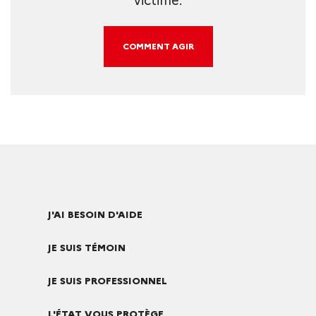
victime.
COMMENT AGIR
J'AI BESOIN D'AIDE
JE SUIS TÉMOIN
JE SUIS PROFESSIONNEL
L'ÉTAT VOUS PROTÈGE