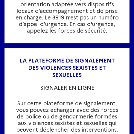
orientation adaptée vers dispositifs
locaux d’accompagnement et de prise
en charge. Le 3919 n’est pas un numéro
d’appel d’urgence. En cas d'urgence,
appelez les forces de sécurité.
LA PLATEFORME DE SIGNALEMENT
DES VIOLENCES SEXISTES ET
SEXUELLES
SIGNALER EN LIGNE
Sur cette plateforme de signalement,
vous pouvez échanger avec des forces
de police ou de gendarmerie formées
aux violences sexistes et sexuelles qui
peuvent déclencher des interventions.