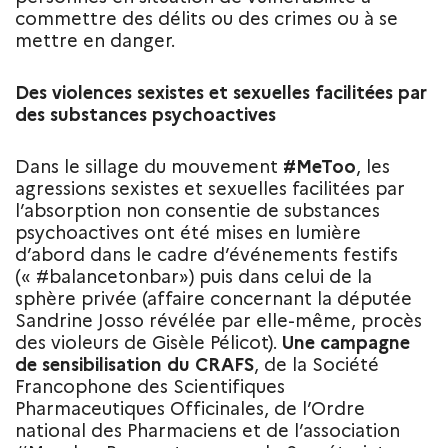
commettre des délits ou des crimes ou à se
mettre en danger.
Des violences sexistes et sexuelles facilitées par
des substances psychoactives
Dans le sillage du mouvement
#MeToo
, les
agressions sexistes et sexuelles facilitées par
l’absorption non consentie de substances
psychoactives ont été mises en lumière
d’abord dans le cadre d’événements festifs
(« #balancetonbar») puis dans celui de la
sphère privée (affaire concernant la députée
Sandrine Josso révélée par elle-même, procès
des violeurs de Gisèle Pélicot).
Une campagne
de sensibilisation du CRAFS
, de la Société
Francophone des Scientifiques
Pharmaceutiques Officinales, de l’Ordre
national des Pharmaciens et de l’association