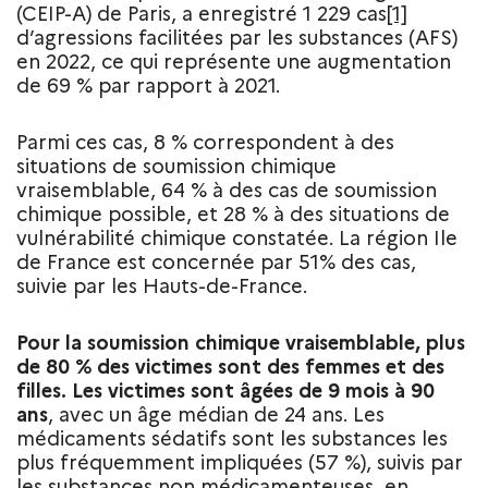
(CEIP-A) de Paris, a enregistré 1 229 cas
[1]
d’agressions facilitées par les substances (AFS)
en 2022, ce qui représente une augmentation
de 69 % par rapport à 2021.
Parmi ces cas, 8 % correspondent à des
situations de soumission chimique
vraisemblable, 64 % à des cas de soumission
chimique possible, et 28 % à des situations de
vulnérabilité chimique constatée. La région Ile
de France est concernée par 51% des cas,
suivie par les Hauts-de-France.
Pour la soumission chimique vraisemblable, plus
de 80 % des victimes sont des femmes et des
filles. Les victimes sont âgées de 9 mois à 90
ans
, avec un âge médian de 24 ans. Les
médicaments sédatifs sont les substances les
plus fréquemment impliquées (57 %), suivis par
les substances non médicamenteuses, en