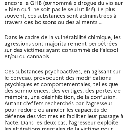
encore le GHB (surnommé « drogue du violeur
» bien qu'il ne soit pas le seul utilisé). Le plus
souvent, ces substances sont administrées à
travers des boissons ou des aliments …
Dans le cadre de la vulnérabilité chimique, les
agressions sont majoritairement perpétrées
sur des victimes ayant consommé de l’alcool
et/ou du cannabis.
Ces substances psychoactives, en agissant sur
le cerveau, provoquent des modifications
psychiques et comportementales, telles que
des somnolences, des vertiges, des pertes de
mémoire, une désinhibition, de la confusion.
Autant d’effets recherchés par l’agresseur
pour réduire ou annuler les capacités de
défense des victimes et faciliter leur passage à
l’acte. Dans les deux cas, l’agresseur exploite
les altérations mentales de la victime pour