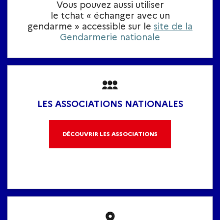
Vous pouvez aussi utiliser
le tchat « échanger avec un
gendarme » accessible sur le
site de la
Gendarmerie nationale
LES ASSOCIATIONS NATIONALES
DÉCOUVRIR LES ASSOCIATIONS