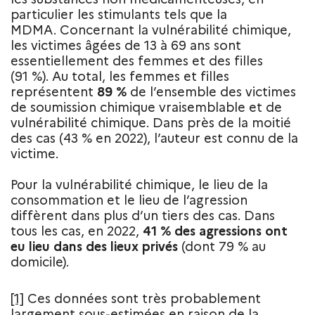
particulier les stimulants tels que la
MDMA. Concernant la vulnérabilité chimique,
les victimes âgées de 13 à 69 ans sont
essentiellement des femmes et des filles
(91 %). Au total, les femmes et filles
représentent
89 %
de l’ensemble des victimes
de soumission chimique vraisemblable et de
vulnérabilité chimique. Dans près de la moitié
des cas (43 % en 2022), l’auteur est connu de la
victime.
Pour la vulnérabilité chimique, le lieu de la
consommation et le lieu de l’agression
diffèrent dans plus d’un tiers des cas. Dans
tous les cas, en 2022,
41 % des agressions ont
eu lieu dans des lieux privés
(dont 79 % au
domicile).
[1]
Ces données sont très probablement
largement sous-estimées en raison de la