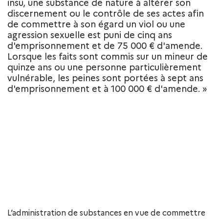
insu, une substance de nature à altérer son
discernement ou le contrôle de ses actes afin
de commettre à son égard un viol ou une
agression sexuelle est puni de cinq ans
d'emprisonnement et de 75 000 € d'amende.
Lorsque les faits sont commis sur un mineur de
quinze ans ou une personne particulièrement
vulnérable, les peines sont portées à sept ans
d'emprisonnement et à 100 000 € d'amende. »
L’administration de substances en vue de commettre