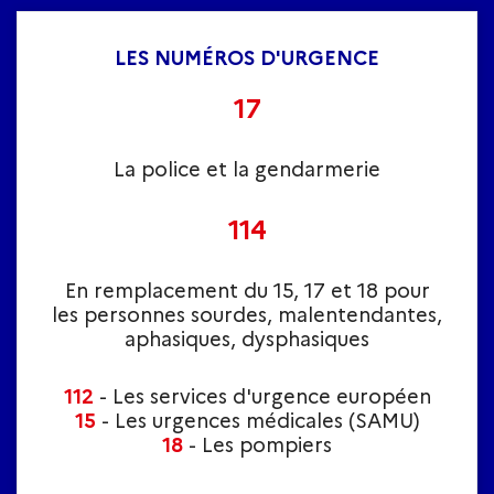
LES NUMÉROS D'URGENCE
17
La police et la gendarmerie
114
En remplacement du 15, 17 et 18 pour
les personnes sourdes, malentendantes,
aphasiques, dysphasiques
112
- Les services d'urgence européen
15
- Les urgences médicales (SAMU)
18
- Les pompiers