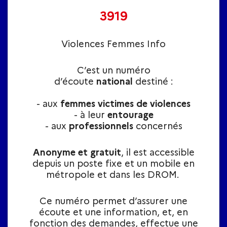
3919
Violences Femmes Info
C’est un numéro
d’écoute
national
destiné :
- aux
femmes victimes de violences
- à leur
entourage
- aux
professionnels
concernés
Anonyme et gratuit
, il est accessible
depuis un poste fixe et un mobile en
métropole et dans les DROM.
Ce numéro permet d’assurer une
écoute et une information, et, en
fonction des demandes, effectue une