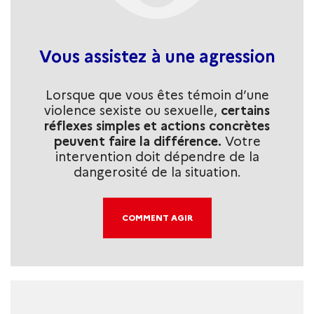
Vous assistez à une agression
Lorsque que vous êtes témoin d’une
violence sexiste ou sexuelle,
certains
réflexes simples et actions concrètes
peuvent faire la différence.
Votre
intervention doit dépendre de la
dangerosité de la situation.
COMMENT AGIR