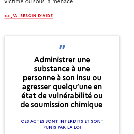
victime ou sous la menace.
>>
J'AI BESOIN D'AIDE
Administrer une
substance à une
personne à son insu ou
agresser quelqu’une en
état de vulnérabilité ou
de soumission chimique
CES ACTES SONT INTERDITS ET SONT
PUNIS PAR LA LOI