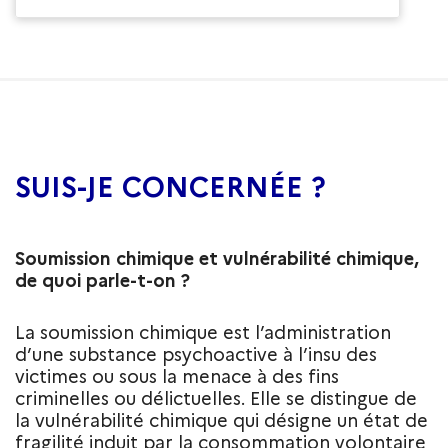
SUIS-JE CONCERNÉE ?
Soumission chimique et vulnérabilité chimique,
de quoi parle-t-on ?
La soumission chimique est l’administration
d’une substance psychoactive à l’insu des
victimes ou sous la menace à des fins
criminelles ou délictuelles. Elle se distingue de
la vulnérabilité chimique qui désigne un état de
fragilité induit par la consommation volontaire