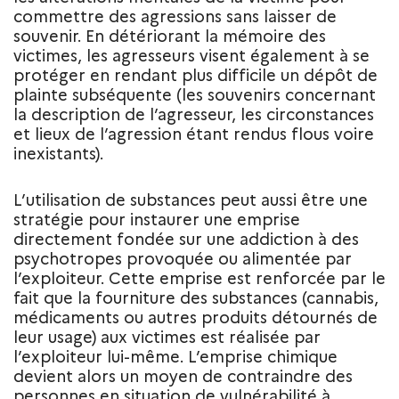
commettre des agressions sans laisser de
souvenir. En détériorant la mémoire des
victimes, les agresseurs visent également à se
protéger en rendant plus difficile un dépôt de
plainte subséquente (les souvenirs concernant
la description de l’agresseur, les circonstances
et lieux de l’agression étant rendus flous voire
inexistants).
L’utilisation de substances peut aussi être une
stratégie pour instaurer une emprise
directement fondée sur une addiction à des
psychotropes provoquée ou alimentée par
l’exploiteur. Cette emprise est renforcée par le
fait que la fourniture des substances (cannabis,
médicaments ou autres produits détournés de
leur usage) aux victimes est réalisée par
l’exploiteur lui-même. L’emprise chimique
devient alors un moyen de contraindre des
personnes en situation de vulnérabilité à