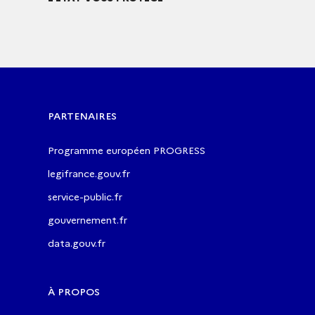
PARTENAIRES
Programme européen PROGRESS
legifrance.gouv.fr
service-public.fr
gouvernement.fr
data.gouv.fr
À PROPOS