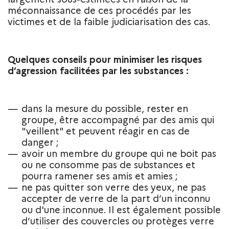
méconnaissance de ces procédés par les
victimes et de la faible judiciarisation des cas.
Quelques conseils pour minimiser les risques
d’agression facilitées par les substances :
dans la mesure du possible, rester en
groupe, être accompagné par des amis qui
"veillent" et peuvent réagir en cas de
danger ;
avoir un membre du groupe qui ne boit pas
ou ne consomme pas de substances et
pourra ramener ses amis et amies ;
ne pas quitter son verre des yeux, ne pas
accepter de verre de la part d’un inconnu
ou d'une inconnue. Il est également possible
d’utiliser des couvercles ou protèges verre