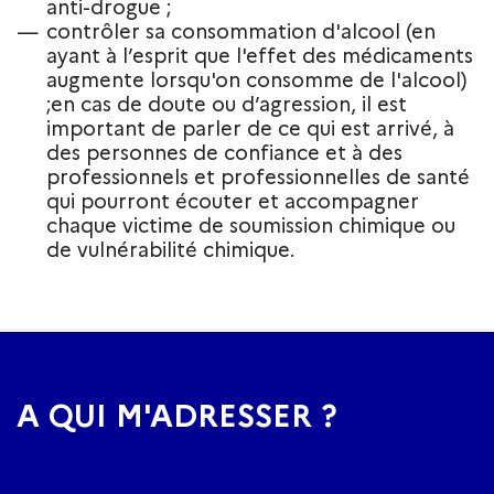
anti-drogue ;
contrôler sa consommation d'alcool (en
ayant à l’esprit que l'effet des médicaments
augmente lorsqu'on consomme de l'alcool)
;en cas de doute ou d’agression, il est
important de parler de ce qui est arrivé, à
des personnes de confiance et à des
professionnels et professionnelles de santé
qui pourront écouter et accompagner
chaque victime de soumission chimique ou
de vulnérabilité chimique.
A QUI M'ADRESSER ?