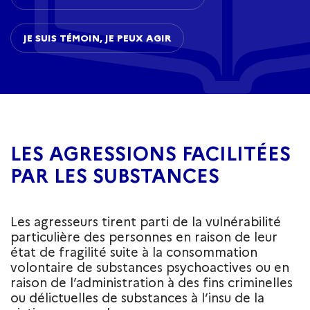
JE SUIS TÉMOIN, JE PEUX AGIR
LES AGRESSIONS FACILITÉES
PAR LES SUBSTANCES
Les agresseurs tirent parti de la vulnérabilité
particulière des personnes en raison de leur
état de fragilité suite à la consommation
volontaire de substances psychoactives ou en
raison de l’administration à des fins criminelles
ou délictuelles de substances à l’insu de la