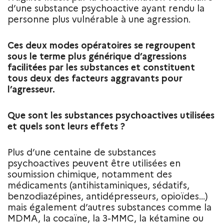
d’une substance psychoactive ayant rendu la
personne plus vulnérable à une agression.
Ces deux modes opératoires se regroupent
sous le terme plus générique d’agressions
facilitées par les substances et constituent
tous deux des facteurs aggravants pour
l’agresseur.
Que sont les substances psychoactives utilisées
et quels sont leurs effets ?
Plus d’une centaine de substances
psychoactives peuvent être utilisées en
soumission chimique, notamment des
médicaments (antihistaminiques, sédatifs,
benzodiazépines, antidépresseurs, opioïdes…)
mais également d’autres substances comme la
MDMA, la cocaïne, la 3-MMC, la kétamine ou