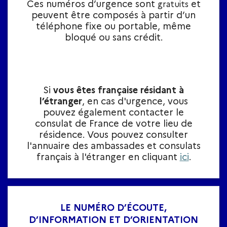
Ces numéros d’urgence sont
et
gratuits
peuvent être composés à partir d’un
téléphone fixe ou portable, même
bloqué ou sans crédit.
Si
vous êtes française résidant à
l’étranger
, en cas d'urgence, vous
pouvez également contacter le
consulat de France de votre lieu de
résidence. Vous pouvez consulter
l'annuaire des ambassades et consulats
français à l'étranger en cliquant
ici
.
LE NUMÉRO D’ÉCOUTE,
D’INFORMATION ET D’ORIENTATION