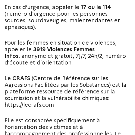
En cas d’urgence, appeler le
17 ou le 114
(numéro d’urgence pour les personnes
sourdes, sourdaveugles, malentendantes et
aphasiques).
Pour les femmes en situation de violences,
appeler le
3919
Violences Femmes
Infos
, anonyme et gratuit, 7J/7, 24h/2, numéro
d’écoute et d’orientation.
Le
CRAFS
(Centre de Référence sur les
Agressions Facilitées par les Substances) est la
plateforme ressource de référence sur la
soumission et la vulnérabilité chimiques:
https://lecrafs.com
Elle est consacrée spécifiquement à
l’orientation des victimes et à
l’accompagnement des professionnelles. Le