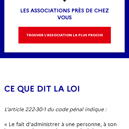
LES ASSOCIATIONS PRÈS DE CHEZ
VOUS
TROUVER L'ASSOCIATION LA PLUS PROCHE
CE QUE DIT LA LOI
L’article 222-30-1 du code pénal indique :
« Le fait d'administrer à une personne, à son