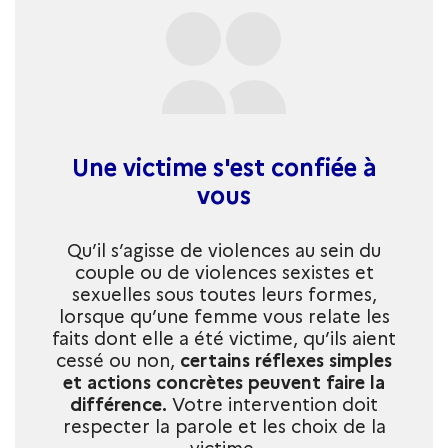
Une victime s'est confiée à
vous
Qu’il s’agisse de violences au sein du
couple ou de violences sexistes et
sexuelles sous toutes leurs formes,
lorsque qu’une femme vous relate les
faits dont elle a été victime, qu’ils aient
cessé ou non,
certains réflexes simples
et actions concrètes peuvent faire la
différence.
Votre intervention doit
respecter la parole et les choix de la