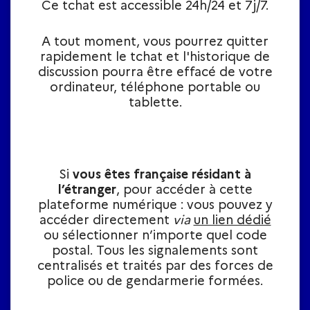
Ce tchat est accessible 24h/24 et 7j/7.
A tout moment, vous pourrez quitter
rapidement le tchat et l'historique de
discussion pourra être effacé de votre
ordinateur, téléphone portable ou
tablette.​
Si
vous êtes française résidant à
l’étranger
, pour accéder à cette
plateforme numérique : vous pouvez y
accéder directement
via
un lien dédié
ou sélectionner n’importe quel code
postal. Tous les signalements sont
centralisés et traités par des forces de
police ou de gendarmerie formées.