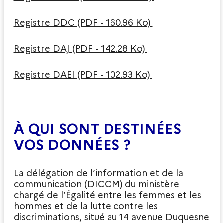
Registre DDC (PDF - 160.96 Ko)
Registre DAJ (PDF - 142.28 Ko)
Registre DAEI (PDF - 102.93 Ko)
À QUI SONT DESTINÉES
VOS DONNÉES ?
La délégation de l’information et de la
communication (DICOM) du ministère
chargé de l’Égalité entre les femmes et les
hommes et de la lutte contre les
discriminations, situé au 14 avenue Duquesne