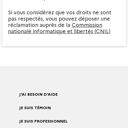
Si vous considérez que vos droits ne sont
pas respectés, vous pouvez déposer une
réclamation auprès de la
Commission
nationale informatique et libertés (CNIL)
J'AI BESOIN D'AIDE
JE SUIS TÉMOIN
JE SUIS PROFESSIONNEL