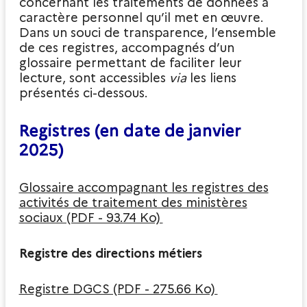
concernant les traitements de données à
caractère personnel qu’il met en œuvre.
Dans un souci de transparence, l’ensemble
de ces registres, accompagnés d’un
glossaire permettant de faciliter leur
lecture, sont accessibles
via
les liens
présentés ci-dessous.
Registres (en date de janvier
2025)
Glossaire accompagnant les registres des
activités de traitement des ministères
sociaux (PDF - 93.74 Ko)
Registre des directions métiers
Registre DGCS (PDF - 275.66 Ko)