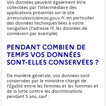
Vos données peuvent également être
collectées par l’intermédiaire des
applications présentes sur le site
arretonslesviolences.gouv.fr
, en particulier
des données techniques liées à votre
navigation (l’adresse IP, les données de
connexion par exemple).
PENDANT COMBIEN DE
TEMPS VOS DONNÉES
SONT-ELLES CONSERVÉES ?
De manière générale, vos données sont
conservées par le ministère chargé de
l’Égalité entre les femmes et les hommes et
de la lutte contre les discriminations
pendant 5 ans, sauf :