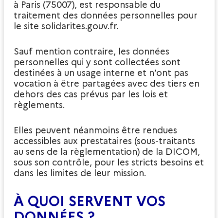
à Paris (75007), est responsable du
traitement des données personnelles pour
le site solidarites.gouv.fr.
Sauf mention contraire, les données
personnelles qui y sont collectées sont
destinées à un usage interne et n’ont pas
vocation à être partagées avec des tiers en
dehors des cas prévus par les lois et
règlements.
Elles peuvent néanmoins être rendues
accessibles aux prestataires (sous-traitants
au sens de la règlementation) de la DICOM,
sous son contrôle, pour les stricts besoins et
dans les limites de leur mission.
À QUOI SERVENT VOS
DONNÉES ?