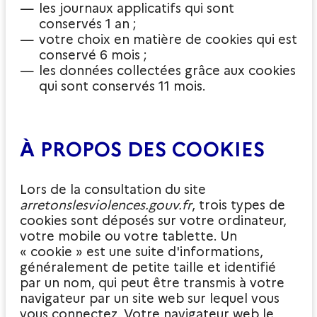
les journaux applicatifs qui sont
conservés 1 an ;
votre choix en matière de cookies qui est
conservé 6 mois ;
les données collectées grâce aux cookies
qui sont conservés 11 mois.
À PROPOS DES COOKIES
Lors de la consultation du site
arretonslesviolences.gouv.fr
, trois types de
cookies sont déposés sur votre ordinateur,
votre mobile ou votre tablette. Un
« cookie » est une suite d'informations,
généralement de petite taille et identifié
par un nom, qui peut être transmis à votre
navigateur par un site web sur lequel vous
vous connectez. Votre navigateur web le