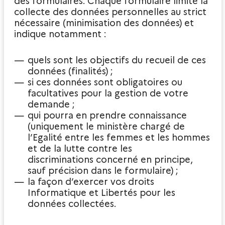
des formulaires. Chaque formulaire limite la
collecte des données personnelles au strict
nécessaire (minimisation des données) et
indique notamment :
quels sont les objectifs du recueil de ces
données (finalités) ;
si ces données sont obligatoires ou
facultatives pour la gestion de votre
demande ;
qui pourra en prendre connaissance
(uniquement le ministère chargé de
l’Egalité entre les femmes et les hommes
et de la lutte contre les
discriminations concerné en principe,
sauf précision dans le formulaire) ;
la façon d’exercer vos droits
Informatique et Libertés pour les
données collectées.