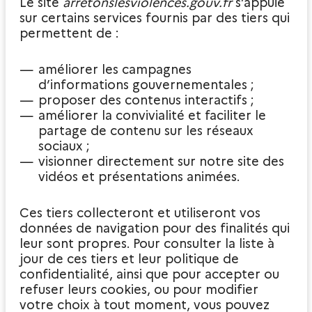
Le site
arretonslesviolences.gouv.fr
s’appuie
sur certains services fournis par des tiers qui
permettent de :
améliorer les campagnes
d’informations gouvernementales ;
proposer des contenus interactifs ;
améliorer la convivialité et faciliter le
partage de contenu sur les réseaux
sociaux ;
visionner directement sur notre site des
vidéos et présentations animées.
Ces tiers collecteront et utiliseront vos
données de navigation pour des finalités qui
leur sont propres. Pour consulter la liste à
jour de ces tiers et leur politique de
confidentialité, ainsi que pour accepter ou
refuser leurs cookies, ou pour modifier
votre choix à tout moment, vous pouvez