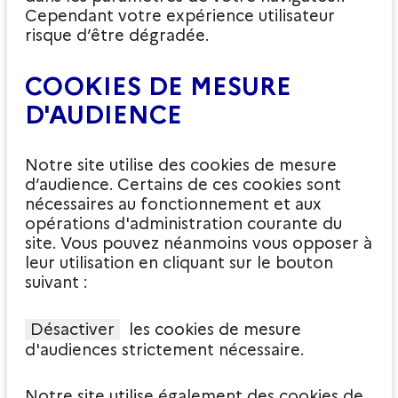
Cependant votre expérience utilisateur
risque d’être dégradée.
COOKIES DE MESURE
D'AUDIENCE
Notre site utilise des cookies de mesure
d’audience. Certains de ces cookies sont
nécessaires au fonctionnement et aux
opérations d'administration courante du
site. Vous pouvez néanmoins vous opposer à
leur utilisation en cliquant sur le bouton
suivant :
Désactiver
les cookies de mesure
d'audiences strictement nécessaire.
Notre site utilise également des cookies de