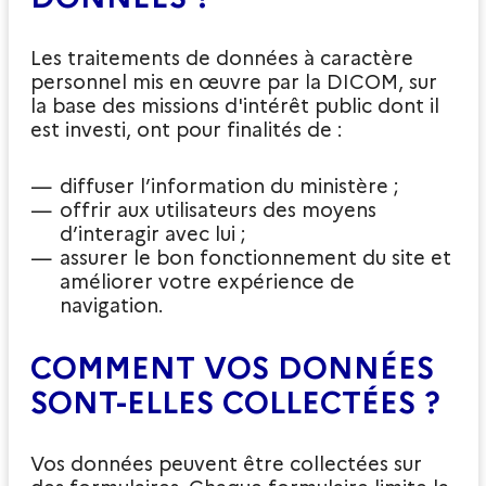
Les traitements de données à caractère
personnel mis en œuvre par la DICOM, sur
la base des missions d'intérêt public dont il
est investi, ont pour finalités de :
diffuser l’information du ministère ;
offrir aux utilisateurs des moyens
d’interagir avec lui ;
assurer le bon fonctionnement du site et
améliorer votre expérience de
navigation.
COMMENT VOS DONNÉES
SONT-ELLES COLLECTÉES ?
Vos données peuvent être collectées sur