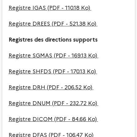
Registre IGAS (PDF - 110.18 Ko)
Registre DREES (PDF - 521.38 Ko)
Registres des directions supports
Registre SGMAS (PDF - 169.13 Ko)
Registre SHFDS (PDF - 170.13 Ko)
Registre DRH (PDF - 206.52 Ko)
Registre DNUM (PDF - 232.72 Ko)
Registre DICOM (PDF - 84.66 Ko)
Registre DFAS (PDF - 106.47 Ko)