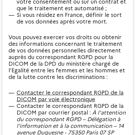
votre consentement ou sur un contrat et
que le traitement est automatisé ;
Si vous résidez en France, définir le sort
de vos données après votre mort.
Vous pouvez exercer vos droits ou obtenir
des informations concernant le traitement
de vos données personnelles directement
auprès du correspondant RGPD pour la
DICOM de la DPD du ministère chargé de
l’Egalité entre les femmes et les hommes et
de la lutte contre les discriminations :
Contacter le correspondant RGPD de la
DICOM par voie électronique
Contacter le correspondant RGPD de la
DICOM par courrier postal :
À l'attention
du correspondant RGPD – Délégation à
l'information et à la communication – 14
avenue Duquesne - 75350 Paris 07 SP