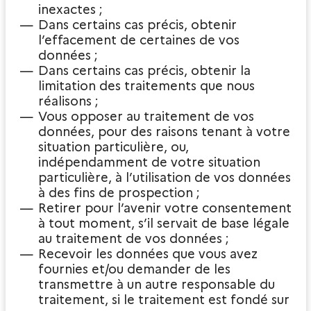
inexactes ;
Dans certains cas précis, obtenir
l’effacement de certaines de vos
données ;
Dans certains cas précis, obtenir la
limitation des traitements que nous
réalisons ;
Vous opposer au traitement de vos
données, pour des raisons tenant à votre
situation particulière, ou,
indépendamment de votre situation
particulière, à l’utilisation de vos données
à des fins de prospection ;
Retirer pour l’avenir votre consentement
à tout moment, s’il servait de base légale
au traitement de vos données ;
Recevoir les données que vous avez
fournies et/ou demander de les
transmettre à un autre responsable du
traitement, si le traitement est fondé sur