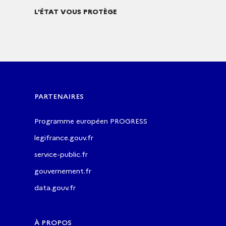
L'ÉTAT VOUS PROTÈGE
PARTENAIRES
Programme européen PROGRESS
legifrance.gouv.fr
service-public.fr
gouvernement.fr
data.gouv.fr
À PROPOS