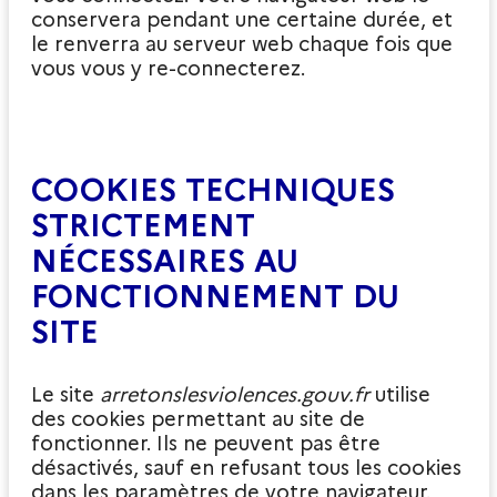
conservera pendant une certaine durée, et
le renverra au serveur web chaque fois que
vous vous y re-connecterez.
COOKIES TECHNIQUES
STRICTEMENT
NÉCESSAIRES AU
FONCTIONNEMENT DU
SITE
Le site
arretonslesviolences.gouv.fr
utilise
des cookies permettant au site de
fonctionner. Ils ne peuvent pas être
désactivés, sauf en refusant tous les cookies
dans les paramètres de votre navigateur.