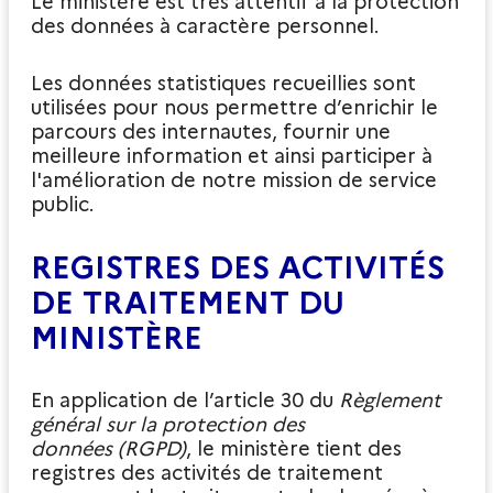
Le ministère est très attentif à la protection
des données à caractère personnel.
Les données statistiques recueillies sont
utilisées pour nous permettre d’enrichir le
parcours des internautes, fournir une
meilleure information et ainsi participer à
l'amélioration de notre mission de service
public.
REGISTRES DES ACTIVITÉS
DE TRAITEMENT DU
MINISTÈRE
En application de l’article 30 du
Règlement
général sur la protection des
données
(RGPD)
, le ministère tient des
registres des activités de traitement