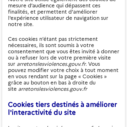
mesure d’audience qui dépassent ces
finalités, et permettent d'améliorer
l'expérience utilisateur de navigation sur
notre site.
Ces cookies n’étant pas strictement
nécessaires, ils sont soumis à votre
consentement que vous êtes invité à donner
ou à refuser lors de votre première visite
sur
arretonslesviolences.gouv.fr
. Vous
pouvez modifier votre choix à tout moment
en vous rendant sur la page « Cookies »
grâce au bouton en bas à droite du
site
arretonslesviolences.gouv.fr
Cookies tiers destinés à améliorer
l'interactivité du site