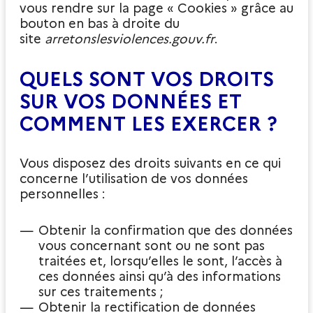
vous rendre sur la page « Cookies » grâce au
bouton en bas à droite du
site
arretonslesviolences.gouv.fr
.
QUELS SONT VOS DROITS
SUR VOS DONNÉES ET
COMMENT LES EXERCER ?
Vous disposez des droits suivants en ce qui
concerne l’utilisation de vos données
personnelles :
Obtenir la confirmation que des données
vous concernant sont ou ne sont pas
traitées et, lorsqu’elles le sont, l’accès à
ces données ainsi qu’à des informations
sur ces traitements ;
Obtenir la rectification de données