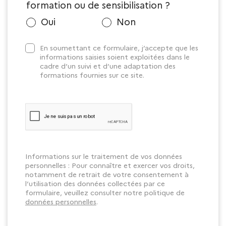
formation ou de sensibilisation ?
Oui
Non
En soumettant ce formulaire, j’accepte que les
informations saisies soient exploitées dans le
cadre d’un suivi et d’une adaptation des
formations fournies sur ce site.
Informations sur le traitement de vos données
personnelles : Pour connaître et exercer vos droits,
notamment de retrait de votre consentement à
l’utilisation des données collectées par ce
formulaire, veuillez consulter notre politique de
données personnelles
.