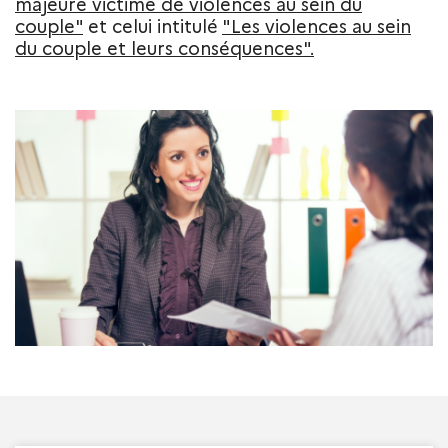
majeure victime de violences au sein du
couple"
et celui intitulé
"Les violences au sein
du couple et leurs conséquences".