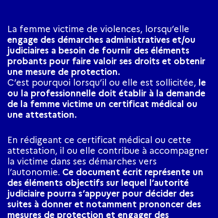
La femme victime de violences, lorsqu’elle
engage des démarches administratives et/ou
judiciaires a besoin de fournir des éléments
probants pour faire valoir ses droits et obtenir
une mesure de protection.
C’est pourquoi lorsqu’il ou elle est sollicitée,
le
ou la professionnelle doit établir à la demande
de la femme victime un certificat médical ou
une attestation.
En rédigeant ce certificat médical ou cette
attestation, il ou elle contribue à accompagner
la victime dans ses démarches vers
l’autonomie.
Ce document écrit représente un
des éléments objectifs sur lequel l’autorité
judiciaire pourra s’appuyer pour décider des
suites à donner et notamment prononcer des
mesures de protection et engager des