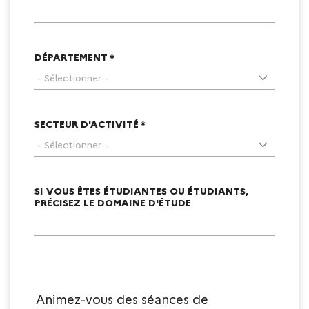
DÉPARTEMENT *
SECTEUR D'ACTIVITÉ *
SI VOUS ÊTES ÉTUDIANTES OU ÉTUDIANTS,
PRÉCISEZ LE DOMAINE D'ÉTUDE
Animez-vous des séances de