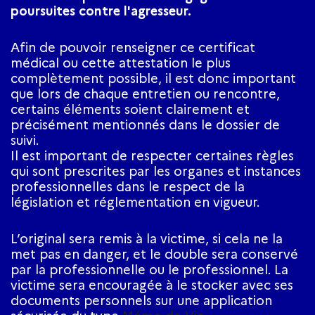
poursuites contre l'agresseur.
Afin de pouvoir renseigner ce certificat
médical ou cette attestation le plus
complètement possible, il est donc important
que lors de chaque entretien ou rencontre,
certains éléments soient clairement et
précisément mentionnés dans le dossier de
suivi.
Il est important de respecter certaines règles
qui sont prescrites par les organes et instances
professionnelles dans le respect de la
législation et réglementation en vigueur.
L’original sera remis à la victime, si cela ne la
met pas en danger, et le double sera conservé
par la professionnelle ou le professionnel. La
victime sera encouragée à le stocker avec ses
documents personnels sur une application