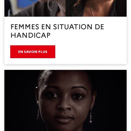
FEMMES EN SITUATION DE
HANDICAP
EN SAVOIR PLUS