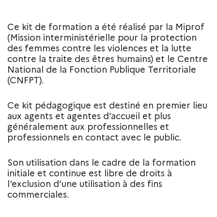
Ce kit de formation a été réalisé par la Miprof
(Mission interministérielle pour la protection
des femmes contre les violences et la lutte
contre la traite des êtres humains) et le Centre
National de la Fonction Publique Territoriale
(CNFPT).
Ce kit pédagogique est destiné en premier lieu
aux agents et agentes d’accueil et plus
généralement aux professionnelles et
professionnels en contact avec le public.
Son utilisation dans le cadre de la formation
initiale et continue est libre de droits à
l'exclusion d’une utilisation à des fins
commerciales.