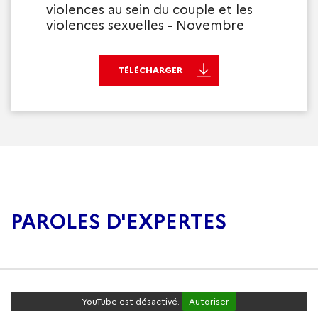
violences au sein du couple et les
violences sexuelles - Novembre
TÉLÉCHARGER
PAROLES D'EXPERTES
YouTube est désactivé.
Autoriser