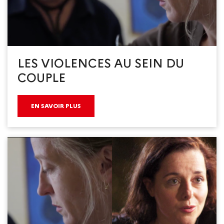
LES VIOLENCES AU SEIN DU
COUPLE
EN SAVOIR PLUS