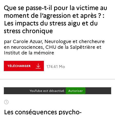
Que se passe-t-il pour la victime au
moment de l’agression et après ? :
Les impacts du stress aigu et du
stress chronique
par Carole Azuar, Neurologue et chercheure
en neurosciences, CHU de la Salpêtrière et
Institut de la mémoire
TÉLÉCHARGER
174.41 Mo
YouTube est désactivé.
Autoriser
Les conséquences psycho-