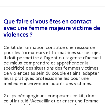
Que faire si vous êtes en contact
avec une femme majeure victime de
violences ?
Ce kit de formation constitue une ressource
pour les formateurs et formatrices sur ce sujet.
Il doit permettre à l’agent ou l’agente d’accueil
de mieux comprendre et appréhender la
spécificité des situations des femmes victimes
de violences au sein du couple et ainsi adapter
leurs pratiques professionnelles pour une
meilleure intervention auprès des victimes.
2 clips pédagogiques composent ce kit, dont
celui intitulé
"Accueillir et orienter une femme