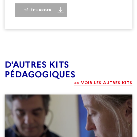
TÉLÉCHARGER
D'AUTRES KITS
PÉDAGOGIQUES
>>
VOIR LES AUTRES KITS