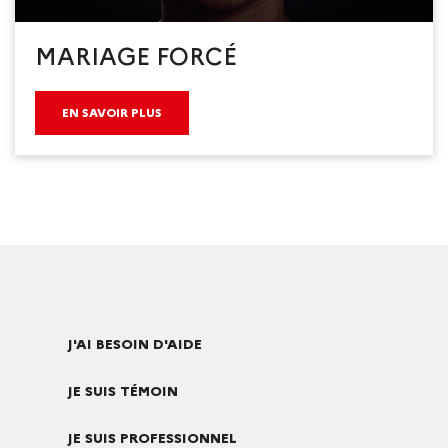
MARIAGE FORCÉ
EN SAVOIR PLUS
J'AI BESOIN D'AIDE
JE SUIS TÉMOIN
JE SUIS PROFESSIONNEL