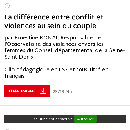
La différence entre conflit et
violences au sein du couple
par Ernestine RONAI, Responsable de
l’Observatoire des violences envers les
femmes du Conseil départemental de la Seine-
Saint-Denis
Clip pédagogique en LSF et sous-titré en
français
TÉLÉCHARGER
297.19 Mo
YouTube est désactivé.
Autoriser