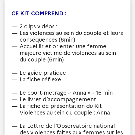
CE KIT COMPREND :
2 clips vidéos :
Les violences au sein du couple et leurs
conséquences (6min)
Accueillir et orienter une femme
majeure victime de violences au sein
du couple (6min)
Le guide pratique
La fiche réflexe
Le court-métrage « Anna » - 16 min
Le livret d’accompagnement
La fiche de présentation du Kit
Violences au sein du couple : Anna
La Lettre de l'Observatoire national
des violences faites aux femmes sur les