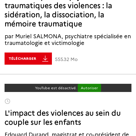
traumatiques des violences : la
sidération, la dissociation, la
mémoire traumatique
par Muriel SALMONA, psychiatre spécialisée en
traumatologie et victimologie
TÉLÉCHARGER
555.32 Mo
YouTube est désactivé.
Autoriser
L'impact des violences au sein du
couple sur les enfants
Edouard Durand, magistrat et co-président de