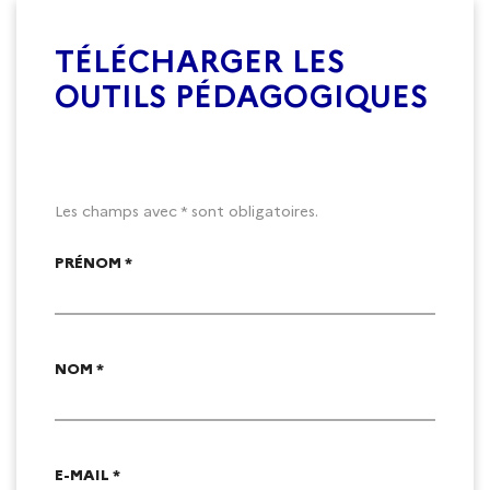
TÉLÉCHARGER LES
OUTILS PÉDAGOGIQUES
Les champs avec * sont obligatoires.
PRÉNOM *
NOM *
E-MAIL *