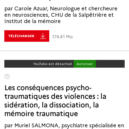
par Carole Azuar, Neurologue et chercheure
en neurosciences, CHU de la Salpêtrière et
Institut de la mémoire
TÉLÉCHARGER
174.41 Mo
YouTube est désactivé.
Autoriser
Les conséquences psycho-
traumatiques des violences : la
sidération, la dissociation, la
mémoire traumatique
par Muriel SALMONA, psychiatre spécialisée en