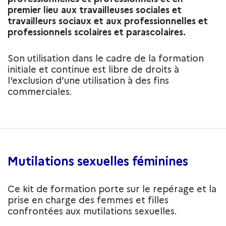
premier lieu aux travailleuses sociales et
travailleurs sociaux et aux professionnelles et
professionnels scolaires et parascolaires.
Son utilisation dans le cadre de la formation
initiale et continue est libre de droits à
l'exclusion d’une utilisation à des fins
commerciales.
Mutilations sexuelles féminines
Ce kit de formation porte sur le repérage et la
prise en charge des femmes et filles
confrontées aux mutilations sexuelles.