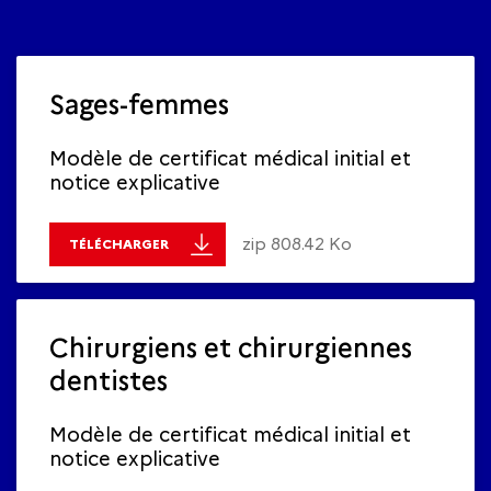
Sages-femmes
Modèle de certificat médical initial et
notice explicative
zip 808.42 Ko
TÉLÉCHARGER
Chirurgiens et chirurgiennes
dentistes
Modèle de certificat médical initial et
notice explicative