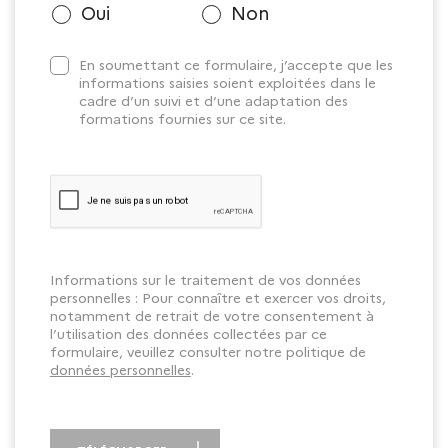
Oui
Non
En soumettant ce formulaire, j’accepte que les
informations saisies soient exploitées dans le
cadre d’un suivi et d’une adaptation des
formations fournies sur ce site.
Informations sur le traitement de vos données
personnelles : Pour connaître et exercer vos droits,
notamment de retrait de votre consentement à
l’utilisation des données collectées par ce
formulaire, veuillez consulter notre politique de
données personnelles
.