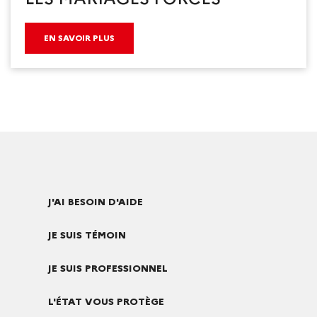
EN SAVOIR PLUS
J'AI BESOIN D'AIDE
JE SUIS TÉMOIN
JE SUIS PROFESSIONNEL
L'ÉTAT VOUS PROTÈGE