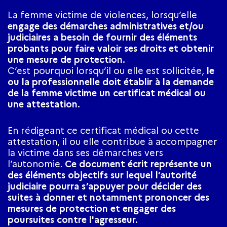
La femme victime de violences, lorsqu’elle
engage des démarches administratives et/ou
judiciaires a besoin de fournir des éléments
probants pour faire valoir ses droits et obtenir
une mesure de protection.
C’est pourquoi lorsqu’il ou elle est sollicitée,
le
ou la professionnelle doit établir à la demande
de la femme victime un certificat médical ou
une attestation.
En rédigeant ce certificat médical ou cette
attestation, il ou elle contribue à accompagner
la victime dans ses démarches vers
l’autonomie.
Ce document écrit représente un
des éléments objectifs sur lequel l’autorité
judiciaire pourra s’appuyer pour décider des
suites à donner et notamment prononcer des
mesures de protection et engager des
poursuites contre l'agresseur.