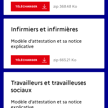
zip 368.48 Ko
TÉLÉCHARGER
Infirmiers et infirmières
Modèle d’attestation et sa notice
explicative
zip 665.21 Ko
TÉLÉCHARGER
Travailleurs et travailleuses
sociaux
Modèle d’attestation et sa notice
explicative