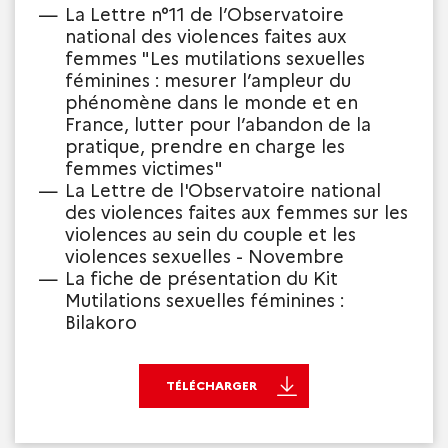
La Lettre n°11 de l’Observatoire
national des violences faites aux
femmes "Les mutilations sexuelles
féminines : mesurer l’ampleur du
phénomène dans le monde et en
France, lutter pour l’abandon de la
pratique, prendre en charge les
femmes victimes"
La Lettre de l'Observatoire national
des violences faites aux femmes sur les
violences au sein du couple et les
violences sexuelles - Novembre
La fiche de présentation du Kit
Mutilations sexuelles féminines :
Bilakoro
TÉLÉCHARGER