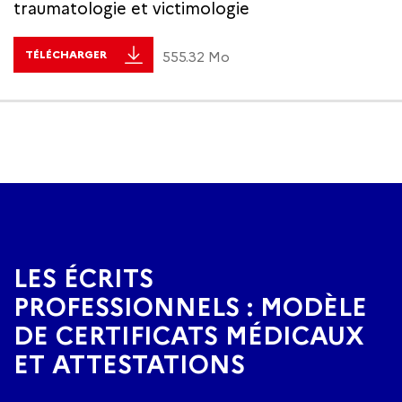
traumatologie et victimologie
TÉLÉCHARGER
555.32 Mo
LES ÉCRITS
PROFESSIONNELS : MODÈLE
DE CERTIFICATS MÉDICAUX
ET ATTESTATIONS