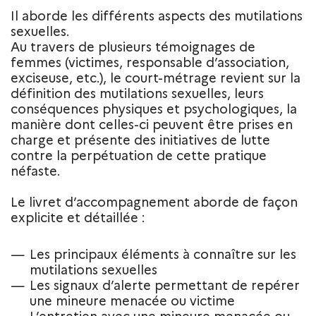
Il aborde les différents aspects des mutilations
sexuelles.
Au travers de plusieurs témoignages de
femmes (victimes, responsable d’association,
exciseuse, etc.), le court-métrage revient sur la
définition des mutilations sexuelles, leurs
conséquences physiques et psychologiques, la
manière dont celles-ci peuvent être prises en
charge et présente des initiatives de lutte
contre la perpétuation de cette pratique
néfaste.
Le livret d’accompagnement aborde de façon
explicite et détaillée :
Les principaux éléments à connaître sur les
mutilations sexuelles
Les signaux d’alerte permettant de repérer
une mineure menacée ou victime