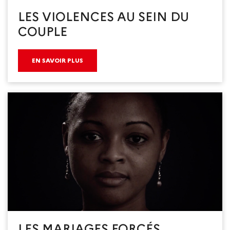
LES VIOLENCES AU SEIN DU
COUPLE
EN SAVOIR PLUS
LES MARIAGES FORCÉS