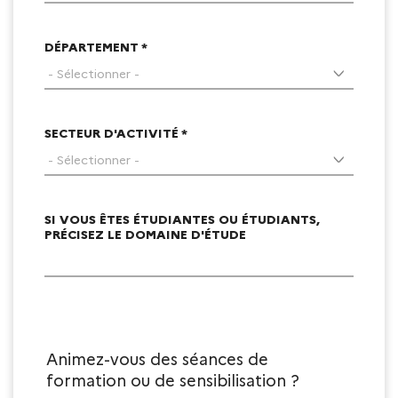
DÉPARTEMENT *
SECTEUR D'ACTIVITÉ *
SI VOUS ÊTES ÉTUDIANTES OU ÉTUDIANTS,
PRÉCISEZ LE DOMAINE D'ÉTUDE
Animez-vous des séances de
formation ou de sensibilisation ?