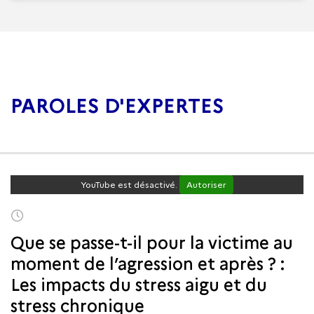
PAROLES D'EXPERTES
YouTube est désactivé.
Autoriser
Que se passe-t-il pour la victime au
moment de l’agression et après ? :
Les impacts du stress aigu et du
stress chronique