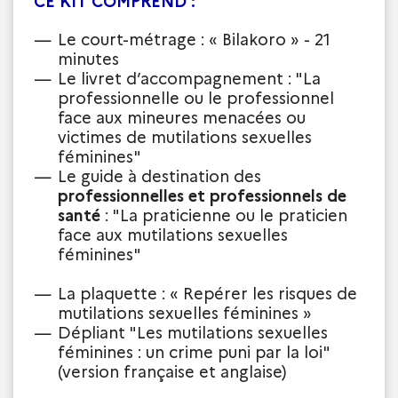
CE KIT COMPREND :
Le court-métrage : « Bilakoro » - 21
minutes
Le livret d’accompagnement : "La
professionnelle ou le professionnel
face aux mineures menacées ou
victimes de mutilations sexuelles
féminines"
Le guide à destination des
professionnelles et professionnels de
santé
: "La praticienne ou le praticien
face aux mutilations sexuelles
féminines"
La plaquette : « Repérer les risques de
mutilations sexuelles féminines »
Dépliant "Les mutilations sexuelles
féminines : un crime puni par la loi"
(version française et anglaise)