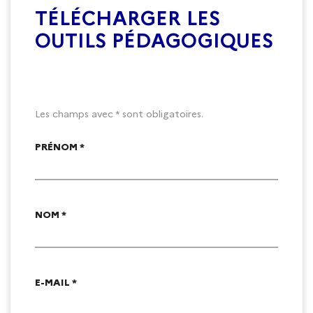
TÉLÉCHARGER LES
OUTILS PÉDAGOGIQUES
Les champs avec * sont obligatoires.
PRÉNOM *
NOM *
E-MAIL *