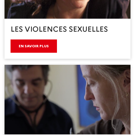
LES VIOLENCES SEXUELLES
EN SAVOIR PLUS