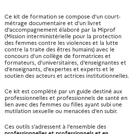
Ce kit de formation se compose d’un court-
métrage documentaire et d’un livret
d’accompagnement élaboré par la Miprof
(Mission interministérielle pour la protection
des femmes contre les violences et la lutte
contre la traite des êtres humains) avec le
concours d’un collège de formatrices et
formateurs, d’universitaires, d'enseignantes et
d’enseignants, d’expertes et experts et le
soutien des acteurs et actrices institutionnelles.
Ce kit est complété par un guide destiné aux
professionnelles et professionnels de santé en
lien avec des femmes ou filles ayant subi une
mutilation sexuelle ou menacées d'en subir.
Ces outils s’adressent à l’ensemble des
professionnelles et professionnels et en