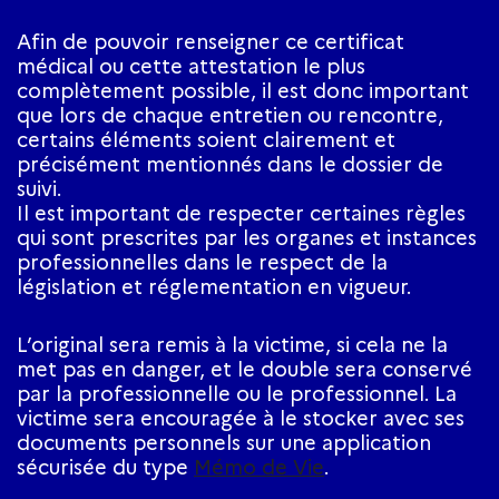
Afin de pouvoir renseigner ce certificat
médical ou cette attestation le plus
complètement possible, il est donc important
que lors de chaque entretien ou rencontre,
certains éléments soient clairement et
précisément mentionnés dans le dossier de
suivi.
Il est important de respecter certaines règles
qui sont prescrites par les organes et instances
professionnelles dans le respect de la
législation et réglementation en vigueur.
L’original sera remis à la victime, si cela ne la
met pas en danger, et le double sera conservé
par la professionnelle ou le professionnel. La
victime sera encouragée à le stocker avec ses
documents personnels sur une application
sécurisée du type
Mémo de Vie
.