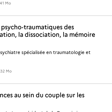
.41 Mo
 psycho-traumatiques des
ration, la dissociation, la mémoire
ychiatre spécialisée en traumatologie et
.32 Mo
nces au sein du couple sur les