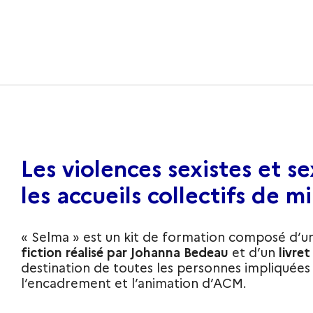
Les violences sexistes et s
les accueils collectifs de m
« Selma » est un kit de formation composé d’u
fiction réalisé par Johanna Bedeau
et d’un
livre
destination de toutes les personnes impliquées 
l’encadrement et l’animation d’ACM.