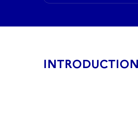
INTRODUCTIO