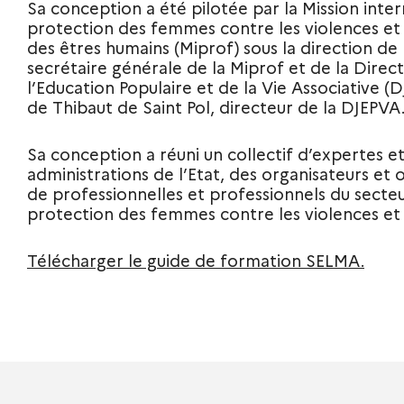
Sa conception a été pilotée par la Mission inter
protection des femmes contre les violences et l
des êtres humains (Miprof) sous la direction d
secrétaire générale de la Miprof et de la Direct
l’Education Populaire et de la Vie Associative (D
de Thibaut de Saint Pol, directeur de la DJEPVA
Sa conception a réuni un collectif d’expertes et
administrations de l’Etat, des organisateurs et 
de professionnelles et professionnels du secteu
protection des femmes contre les violences et 
Télécharger le guide de formation SELMA.