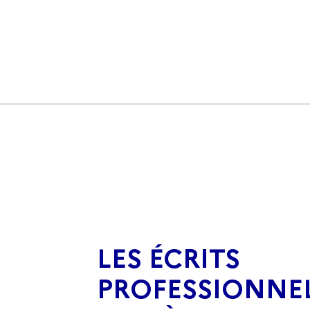
LES ÉCRITS
PROFESSIONNEL