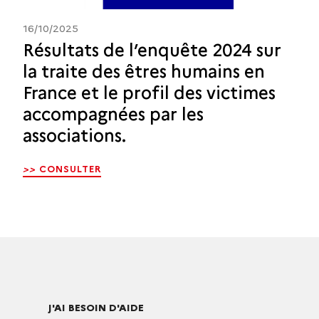
16/10/2025
Résultats de l’enquête 2024 sur
la traite des êtres humains en
France et le profil des victimes
accompagnées par les
associations.
>>
CONSULTER
J'AI BESOIN D'AIDE