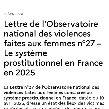
10/04/2026
Lettre de l’Observatoire
national des violences
faites aux femmes n°27 –
Le système
prostitutionnel en France
en 2025
La
Lettre n°27 de l’Observatoire national des
violences faites aux femmes consacrée au
système prostitutionnel en France
, datée du 10
avril 2026, dresse un état des lieux des victimes
repérées et accompagnées, des mis en cause