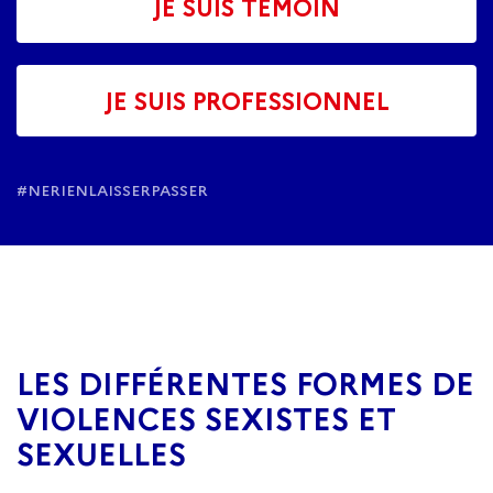
JE SUIS TÉMOIN
JE SUIS PROFESSIONNEL
#NERIENLAISSERPASSER
LES DIFFÉRENTES FORMES DE
VIOLENCES SEXISTES ET
SEXUELLES