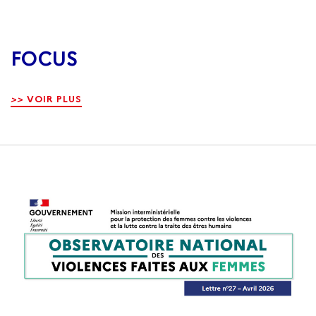
FOCUS
>>
VOIR PLUS