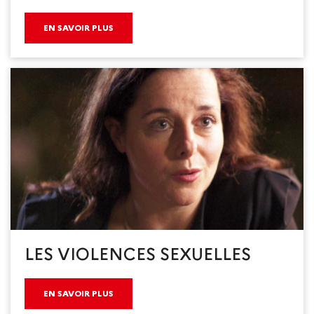
EN SAVOIR PLUS
LES VIOLENCES SEXUELLES
EN SAVOIR PLUS