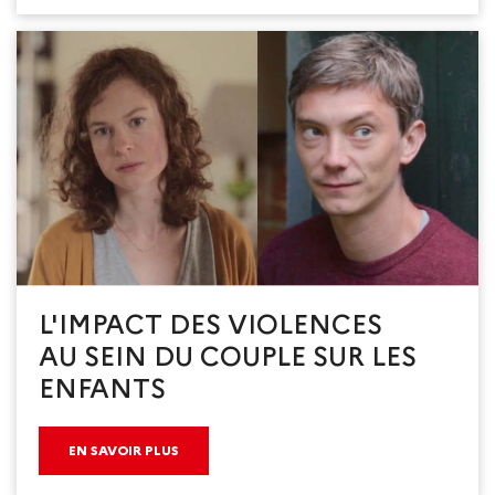
L'IMPACT DES VIOLENCES
AU SEIN DU COUPLE SUR LES
ENFANTS
EN SAVOIR PLUS