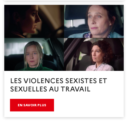
LES VIOLENCES SEXISTES ET
SEXUELLES AU TRAVAIL
EN SAVOIR PLUS