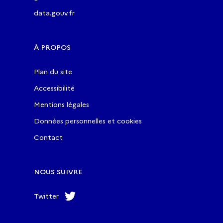
data.gouv.fr
À PROPOS
Plan du site
Accessibilité
Mentions légales
Données personnelles et cookies
Contact
NOUS SUIVRE
Twitter