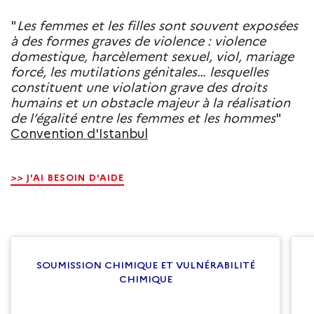
"
Les femmes et les filles sont souvent exposées
à des formes graves de violence : violence
domestique, harcèlement sexuel, viol, mariage
forcé, les mutilations génitales… lesquelles
constituent une violation grave des droits
humains et un obstacle majeur à la réalisation
de l’égalité entre les femmes et les hommes
"
Convention d'Istanbul
>>
J'AI BESOIN D'AIDE
SOUMISSION CHIMIQUE ET VULNÉRABILITÉ
CHIMIQUE