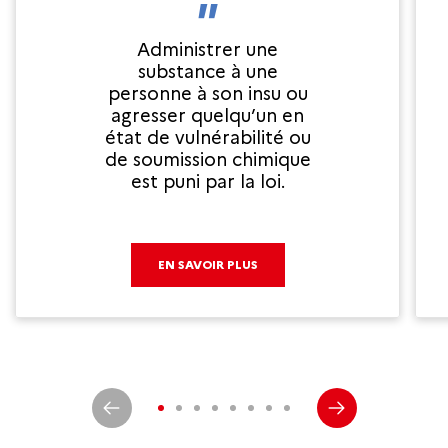
Administrer une
substance à une
personne à son insu ou
agresser quelqu’un en
état de vulnérabilité ou
de soumission chimique
est puni par la loi.
EN SAVOIR PLUS