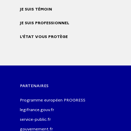
JE SUIS TÉMOIN
JE SUIS PROFESSIONNEL
L'ÉTAT VOUS PROTÈGE
PARTENAIRES
Programme européen PROGRESS
legifrance.gouv.fr
service-public.fr
gouvernement.fr