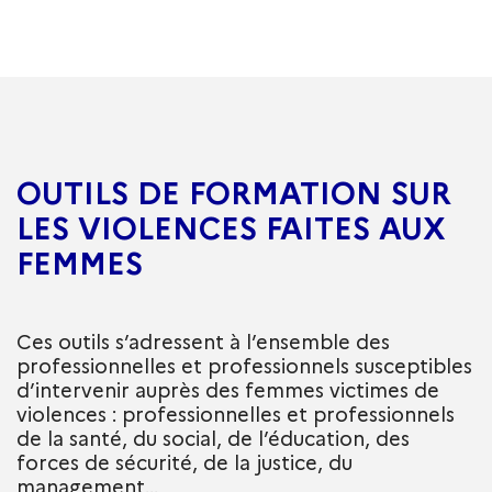
OUTILS DE FORMATION SUR
LES VIOLENCES FAITES AUX
FEMMES
Ces outils s’adressent à l’ensemble des
professionnelles et professionnels susceptibles
d’intervenir auprès des femmes victimes de
violences : professionnelles et professionnels
de la santé, du social, de l’éducation, des
forces de sécurité, de la justice, du
management…