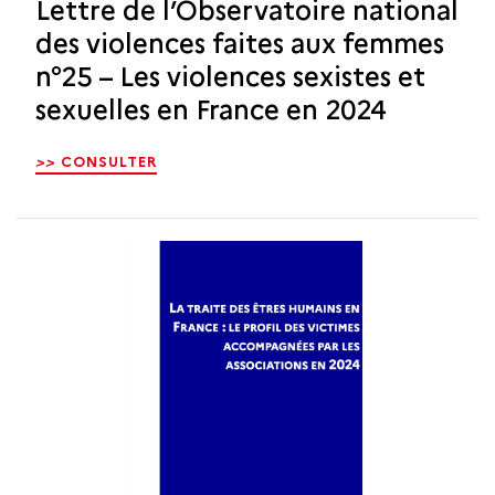
Lettre de l’Observatoire national
des violences faites aux femmes
n°25 – Les violences sexistes et
sexuelles en France en 2024
>>
CONSULTER