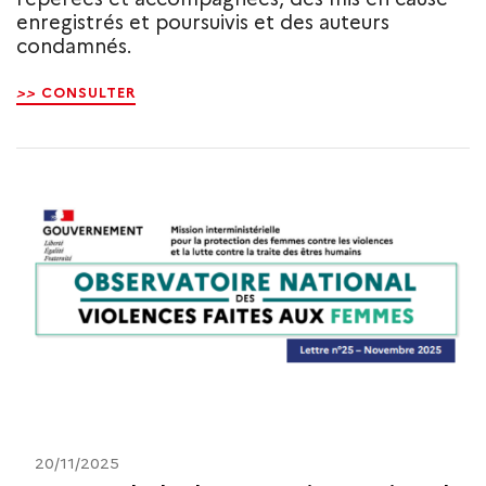
enregistrés et poursuivis et des auteurs
condamnés.
>>
CONSULTER
20/11/2025