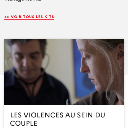
>>
VOIR TOUS LES KITS
LES VIOLENCES AU SEIN DU
COUPLE