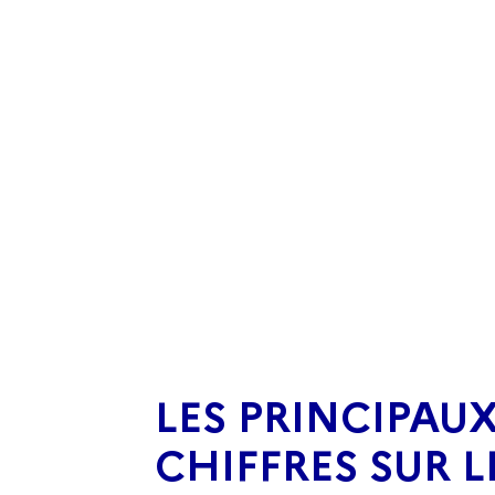
LES PRINCIPAU
CHIFFRES SUR L