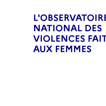
L'OBSERVATOIR
NATIONAL DES
VIOLENCES FAI
AUX FEMMES