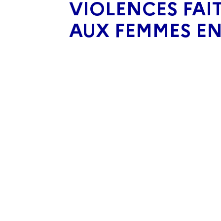
VIOLENCES FAI
AUX FEMMES EN