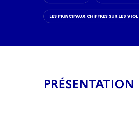
LES PRINCIPAUX CHIFFRES SUR LES VIO
PRÉSENTATION